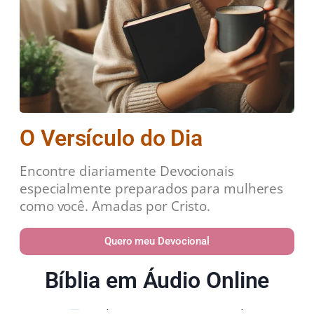
O Versículo do Dia
Encontre diariamente Devocionais
especialmente preparados para mulheres
como você. Amadas por Cristo.
Quero meu Devocional
Bíblia em Áudio Online