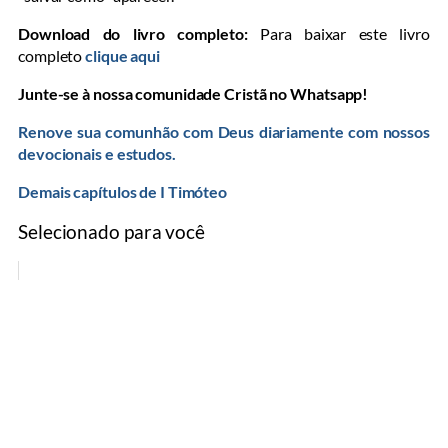
Download do livro completo:
Para baixar este livro
completo
clique aqui
Junte-se à nossa comunidade Cristã no Whatsapp!
Renove sua comunhão com Deus diariamente com nossos
devocionais e estudos.
Demais capítulos de I Timóteo
Selecionado para você