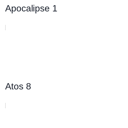
Apocalipse 1
Atos 8