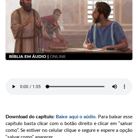
Download do capítulo:
Baixe aqui o aúdio.
Para baixar esse
capítulo basta clicar com o botão direito e clicar em “salvar
como”. Se estiver no celular clique e segure e espere a opção
“salvar como” aparecer.