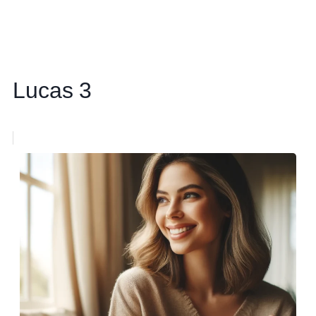
Lucas 3