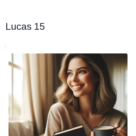
Lucas 15