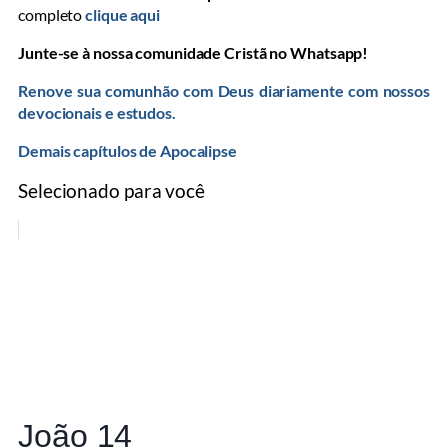
completo
clique aqui
Junte-se à nossa comunidade Cristã no Whatsapp!
Renove sua comunhão com Deus diariamente com nossos
devocionais e estudos.
Demais capítulos de Apocalipse
Selecionado para você
João 14