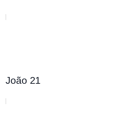
João 21