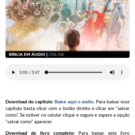
Download do capítulo:
Baixe aqui o aúdio.
Para baixar esse
capítulo basta clicar com o botão direito e clicar em “salvar
como”. Se estiver no celular clique e segure e espere a opção
“salvar como” aparecer.
Download do livro completo:
Para baixar este livro