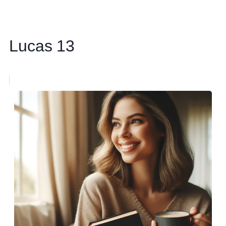
Lucas 13