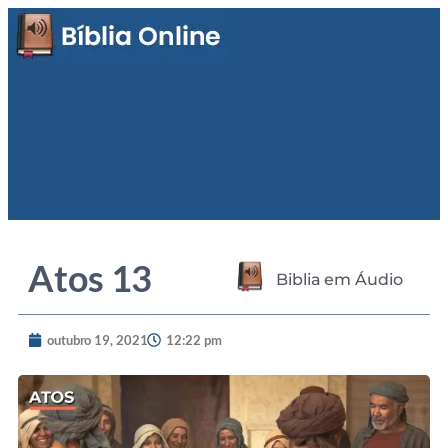
Atos 13
Biblia em Áudio
outubro 19, 2021
12:22 pm