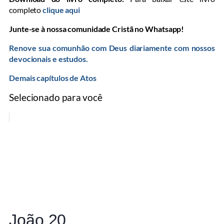
completo
clique aqui
Junte-se à nossa comunidade Cristã no Whatsapp!
Renove sua comunhão com Deus diariamente com nossos
devocionais e estudos.
Demais capítulos de Atos
Selecionado para você
João 20