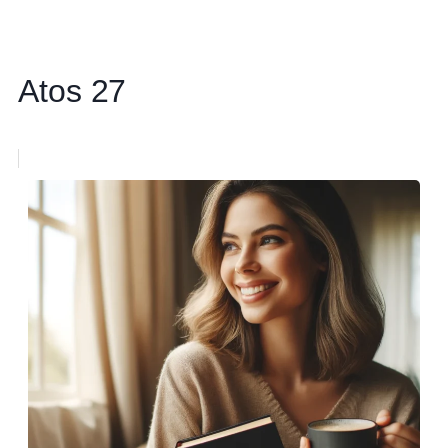
Atos 27