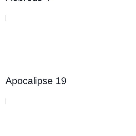
Apocalipse 19