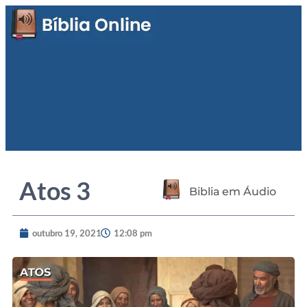
Atos 3
Biblia em Áudio
outubro 19, 2021
12:08 pm