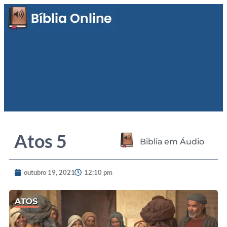
Atos 5
Biblia em Áudio
outubro 19, 2021
12:10 pm