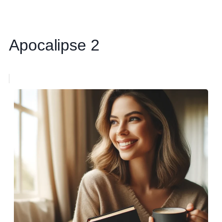
Apocalipse 2