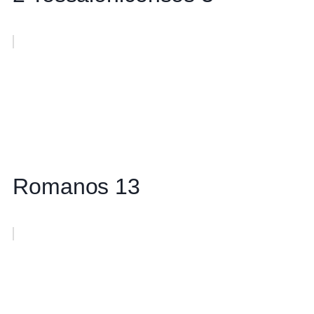
Romanos 13