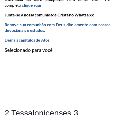
completo
clique aqui
Junte-se à nossa comunidade Cristã no Whatsapp!
Renove sua comunhão com Deus diariamente com nossos
devocionais e estudos.
Demais capítulos de Atos
Selecionado para você
2 Tessalonicenses 3