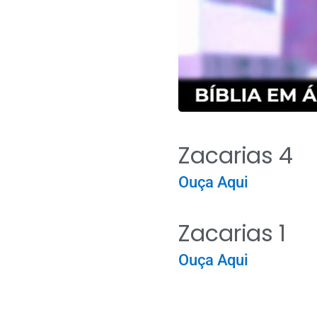
Zacarias 4
Ouça Aqui
Zacarias 1
Ouça Aqui