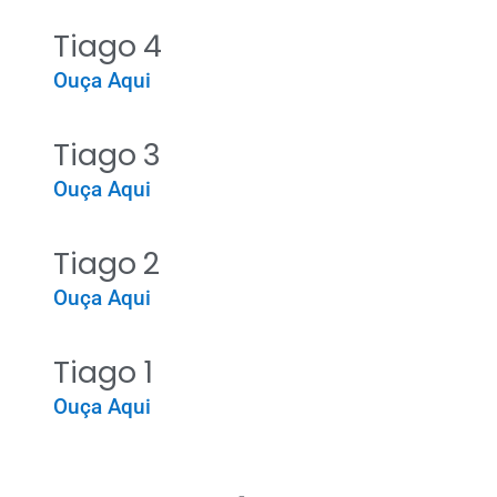
Tiago 4
Ouça Aqui
Tiago 3
Ouça Aqui
Tiago 2
Ouça Aqui
Tiago 1
Ouça Aqui