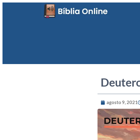
Deuter
agosto 9, 2021