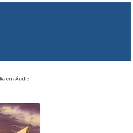
lia em Áudio