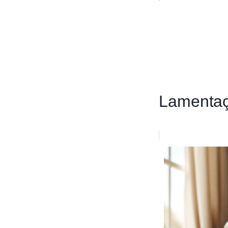
Lamentaç