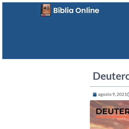
Deuter
agosto 9, 2021