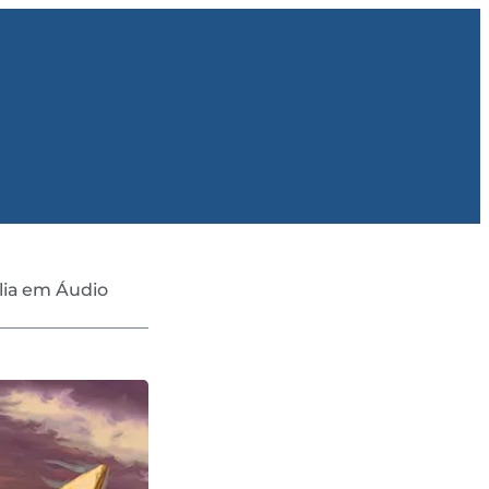
lia em Áudio