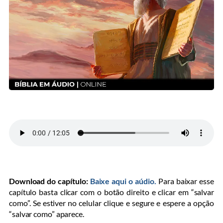
Download do capítulo:
Baixe aqui o aúdio.
Para baixar esse
capítulo basta clicar com o botão direito e clicar em “salvar
como”. Se estiver no celular clique e segure e espere a opção
“salvar como” aparece.