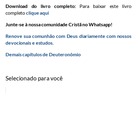
Download do livro completo:
Para baixar este livro
completo
clique aqui
Junte-se à nossa comunidade Cristã no Whatsapp!
Renove sua comunhão com Deus diariamente com nossos
devocionais e estudos.
Demais capítulos de Deuteronômio
Selecionado para você