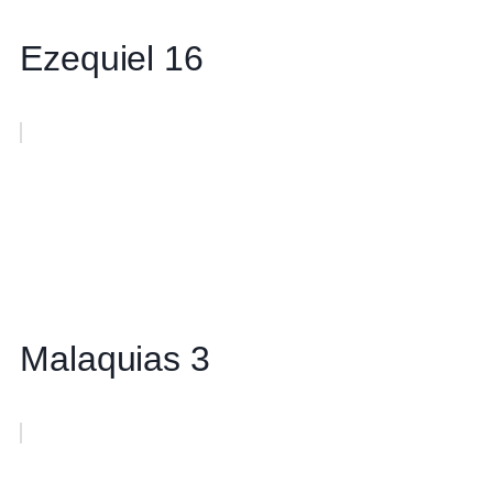
Ezequiel 16
Malaquias 3