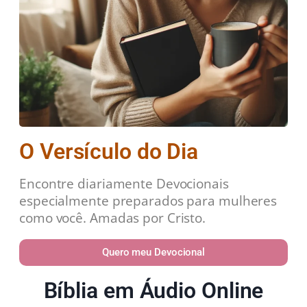
O Versículo do Dia
Encontre diariamente Devocionais
especialmente preparados para mulheres
como você. Amadas por Cristo.
Quero meu Devocional
Bíblia em Áudio Online