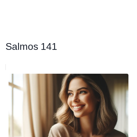
Salmos 141