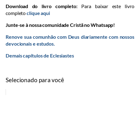
Download do livro completo:
Para baixar este livro
completo
clique aqui
Junte-se à nossa comunidade Cristã no Whatsapp!
Renove sua comunhão com Deus diariamente com nossos
devocionais e estudos.
Demais capítulos de Eclesiastes
Selecionado para você