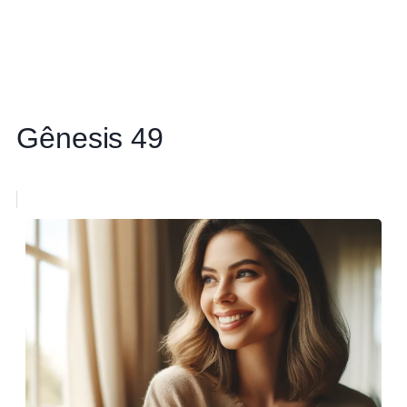
Gênesis 49