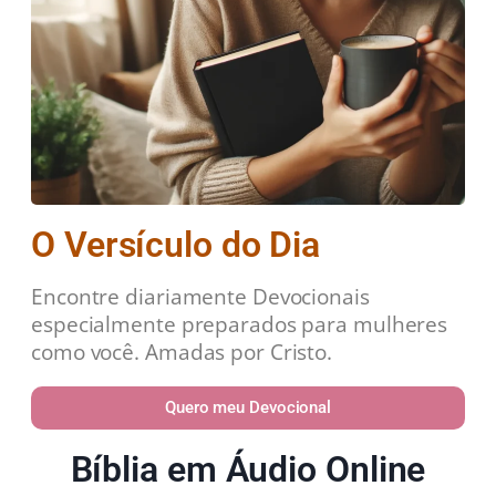
O Versículo do Dia
Encontre diariamente Devocionais
especialmente preparados para mulheres
como você. Amadas por Cristo.
Quero meu Devocional
Bíblia em Áudio Online