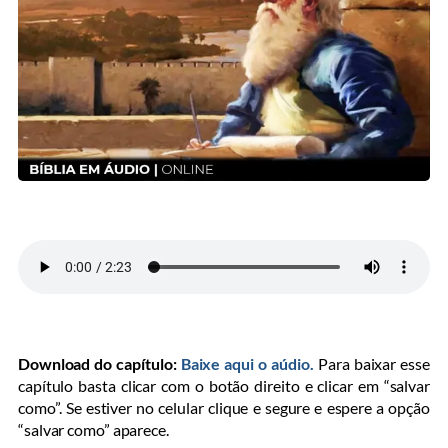
Download do capítulo:
Baixe aqui o aúdio.
Para baixar esse
capítulo basta clicar com o botão direito e clicar em “salvar
como”. Se estiver no celular clique e segure e espere a opção
“salvar como” aparece.