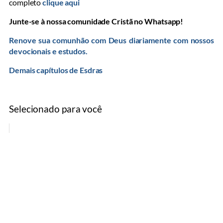
completo
clique aqui
Junte-se à nossa comunidade Cristã no Whatsapp!
Renove sua comunhão com Deus diariamente com nossos
devocionais e estudos.
Demais capítulos de Esdras
Selecionado para você