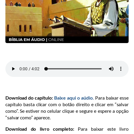
Download do capítulo:
Baixe aqui o aúdio.
Para baixar esse
capítulo basta clicar com o botão direito e clicar em “salvar
como”. Se estiver no celular clique e segure e espere a opção
“salvar como” aparece.
Download do livro completo:
Para baixar este livro