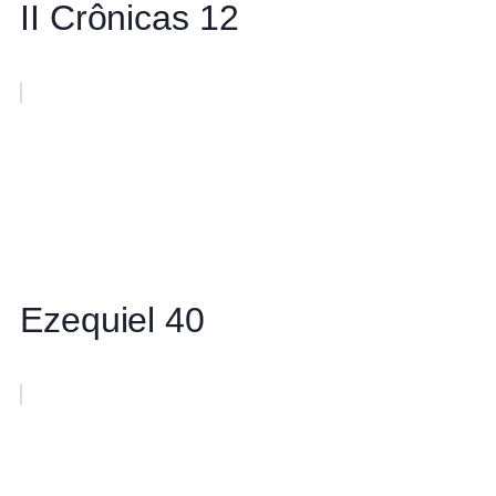
II Crônicas 12
Ezequiel 40