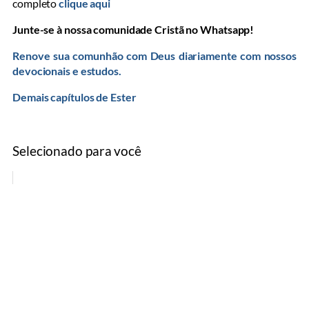
completo
clique aqui
Junte-se à nossa comunidade Cristã no Whatsapp!
Renove sua comunhão com Deus diariamente com nossos
devocionais e estudos.
Demais capítulos de Ester
Selecionado para você