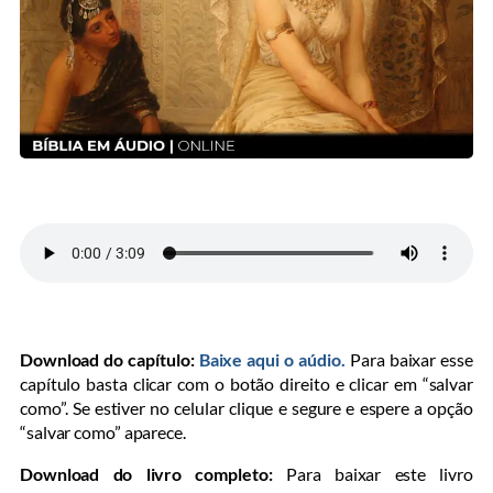
Download do capítulo:
Baixe aqui o aúdio.
Para baixar esse
capítulo basta clicar com o botão direito e clicar em “salvar
como”. Se estiver no celular clique e segure e espere a opção
“salvar como” aparece.
Download do livro completo:
Para baixar este livro