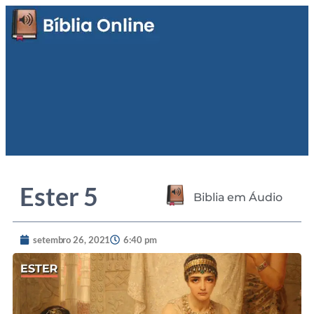
Ester 5
Biblia em Áudio
setembro 26, 2021
6:40 pm