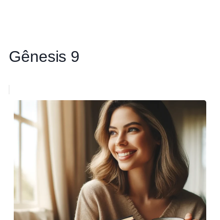
Gênesis 9