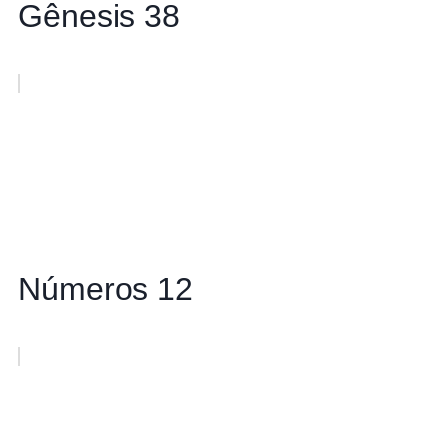
Gênesis 38
Números 12