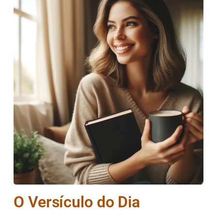
O Versículo do Dia