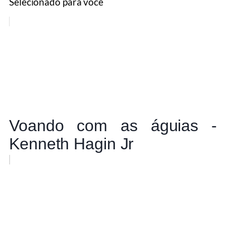
Selecionado para você
Voando com as águias -
Kenneth Hagin Jr