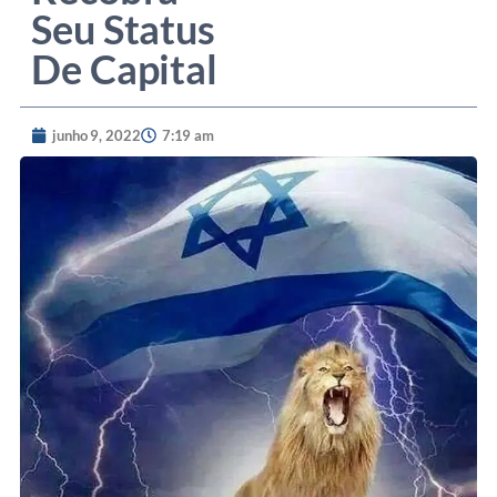
Seu Status
De Capital
junho 9, 2022
7:19 am