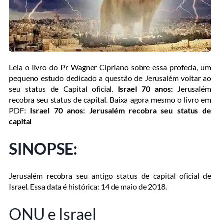
Leia o livro do Pr Wagner Cipriano sobre essa profecia, um
pequeno estudo dedicado a questão de Jerusalém voltar ao
seu status de Capital oficial.
Israel 70 anos:
Jerusalém
recobra seu status de capital. Baixa agora mesmo o livro em
PDF:
Israel 70 anos: Jerusalém recobra seu status de
capital
SINOPSE:
Jerusalém recobra seu antigo status de capital oficial de
Israel. Essa data é histórica: 14 de maio de 2018.
ONU e Israel