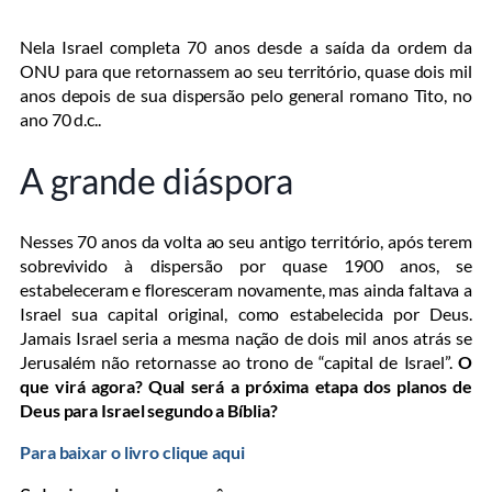
Nela Israel completa 70 anos desde a saída da ordem da
ONU para que retornassem ao seu território, quase dois mil
anos depois de sua dispersão pelo general romano Tito, no
ano 70 d.c..
A grande diáspora
Nesses 70 anos da volta ao seu antigo território, após terem
sobrevivido à dispersão por quase 1900 anos, se
estabeleceram e floresceram novamente, mas ainda faltava a
Israel sua capital original, como estabelecida por Deus.
Jamais Israel seria a mesma nação de dois mil anos atrás se
Jerusalém não retornasse ao trono de “capital de Israel”.
O
que virá agora? Qual será a próxima etapa dos planos de
Deus para Israel segundo a Bíblia?
Para baixar o livro clique aqui