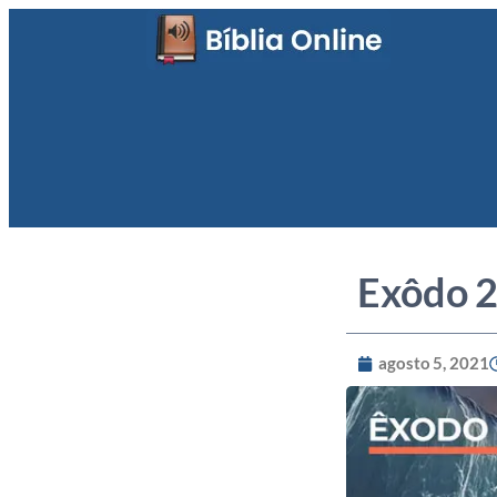
Exôdo 
agosto 5, 2021