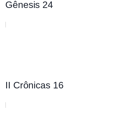
Gênesis 24
II Crônicas 16