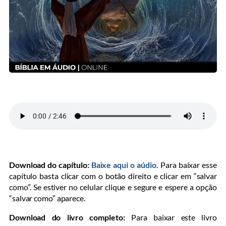
Download do capítulo:
Baixe aqui o aúdio.
Para baixar esse
capítulo basta clicar com o botão direito e clicar em “salvar
como”. Se estiver no celular clique e segure e espere a opção
“salvar como” aparece.
Download do livro completo:
Para baixar este livro