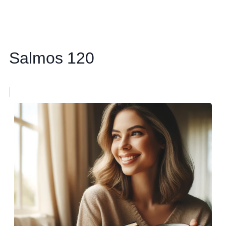
Salmos 120