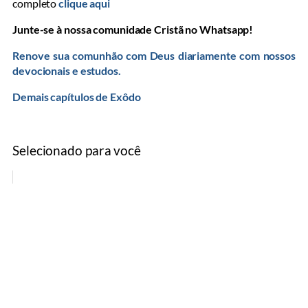
completo
clique aqui
Junte-se à nossa comunidade Cristã no Whatsapp!
Renove sua comunhão com Deus diariamente com nossos
devocionais e estudos.
Demais capítulos de Exôdo
Selecionado para você