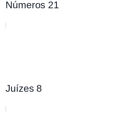
Números 21
Juízes 8