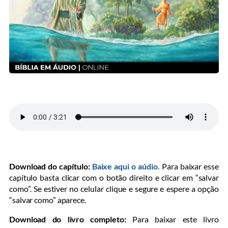
Download do capítulo:
Baixe aqui o aúdio.
Para baixar esse
capítulo basta clicar com o botão direito e clicar em “salvar
como”. Se estiver no celular clique e segure e espere a opção
“salvar como” aparece.
Download do livro completo:
Para baixar este livro