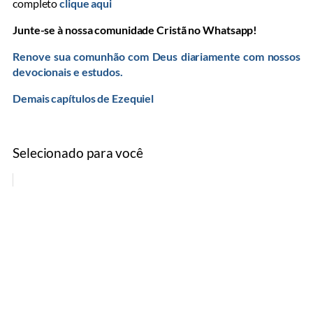
completo
clique aqui
Junte-se à nossa comunidade Cristã no Whatsapp!
Renove sua comunhão com Deus diariamente com nossos
devocionais e estudos.
Demais capítulos de Ezequiel
Selecionado para você