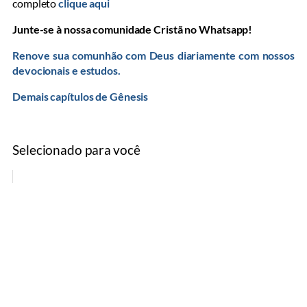
completo
clique aqui
Junte-se à nossa comunidade Cristã no Whatsapp!
Renove sua comunhão com Deus diariamente com nossos
devocionais e estudos.
Demais capítulos de Gênesis
Selecionado para você