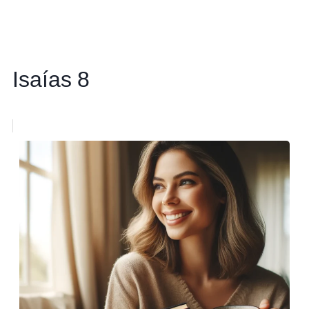
Isaías 8