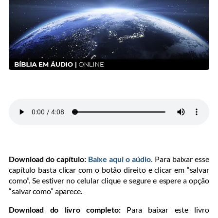
Download do capítulo:
Baixe aqui o aúdio.
Para baixar esse
capítulo basta clicar com o botão direito e clicar em “salvar
como”. Se estiver no celular clique e segure e espere a opção
“salvar como” aparece.
Download do livro completo:
Para baixar este livro