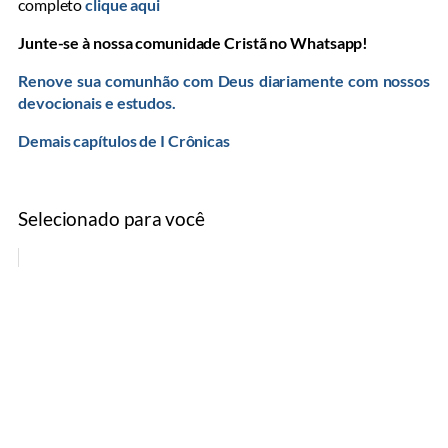
completo
clique aqui
Junte-se à nossa comunidade Cristã no Whatsapp!
Renove sua comunhão com Deus diariamente com nossos
devocionais e estudos.
Demais capítulos de I Crônicas
Selecionado para você