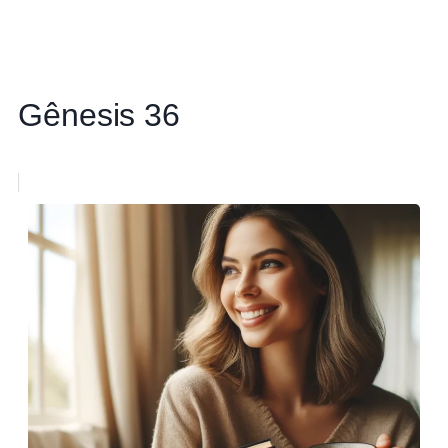
Gênesis 36