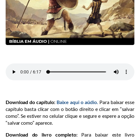
Download do capítulo:
Baixe aqui o aúdio.
Para baixar esse
capítulo basta clicar com o botão direito e clicar em “salvar
como”. Se estiver no celular clique e segure e espere a opção
“salvar como” aparece.
Download do livro completo:
Para baixar este livro