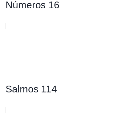
Números 16
Salmos 114