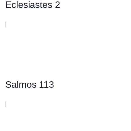
Eclesiastes 2
Salmos 113