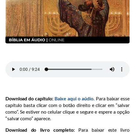
Download do capítulo:
Baixe aqui o aúdio.
Para baixar esse
capítulo basta clicar com o botão direito e clicar em “salvar
como”. Se estiver no celular clique e segure e espere a opção
“salvar como” aparece.
Download do livro completo:
Para baixar este livro