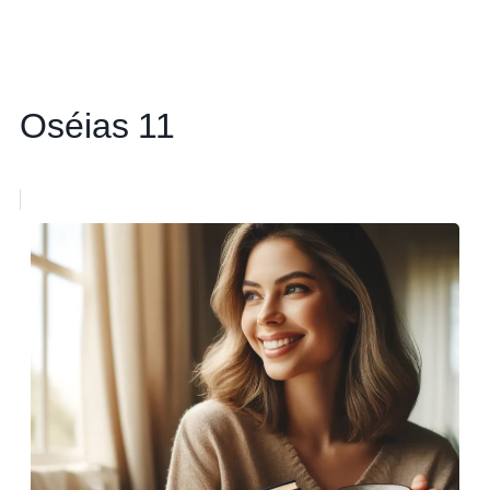
Oséias 11