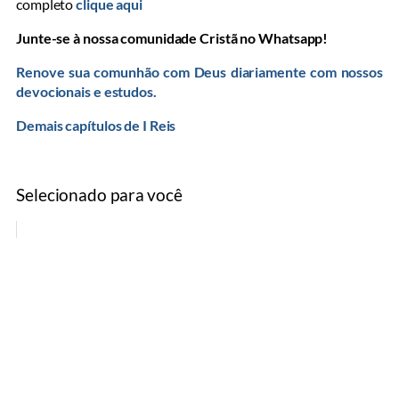
completo
clique aqui
Junte-se à nossa comunidade Cristã no Whatsapp!
Renove sua comunhão com Deus diariamente com nossos
devocionais e estudos.
Demais capítulos de I Reis
Selecionado para você