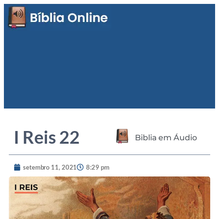
I Reis 22
Biblia em Áudio
setembro 11, 2021
8:29 pm