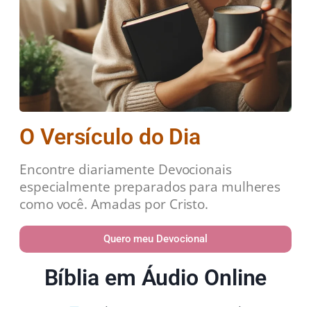
O Versículo do Dia
Encontre diariamente Devocionais
especialmente preparados para mulheres
como você. Amadas por Cristo.
Quero meu Devocional
Bíblia em Áudio Online