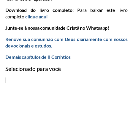
Download do livro completo:
Para baixar este livro
completo
clique aqui
Junte-se à nossa comunidade Cristã no Whatsapp!
Renove sua comunhão com Deus diariamente com nossos
devocionais e estudos.
Demais capítulos de II Coríntios
Selecionado para você