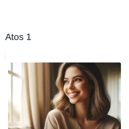
Atos 1