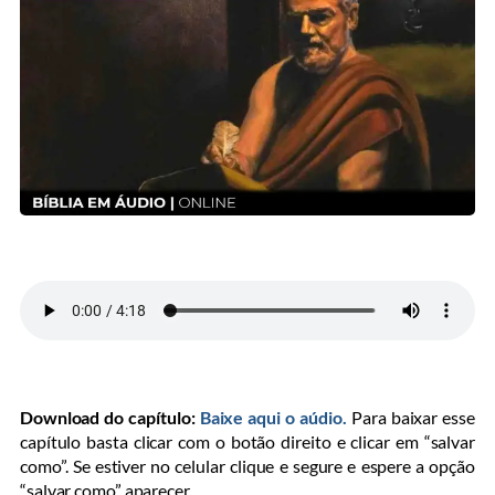
Download do capítulo:
Baixe aqui o aúdio.
Para baixar esse
capítulo basta clicar com o botão direito e clicar em “salvar
como”. Se estiver no celular clique e segure e espere a opção
“salvar como” aparecer.