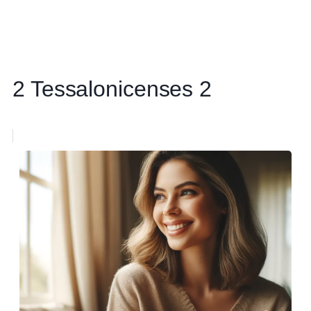
2 Tessalonicenses 2