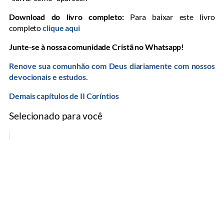
Download do livro completo:
Para baixar este livro
completo
clique aqui
Junte-se à nossa comunidade Cristã no Whatsapp!
Renove sua comunhão com Deus diariamente com nossos
devocionais e estudos.
Demais capítulos de II Coríntios
Selecionado para você