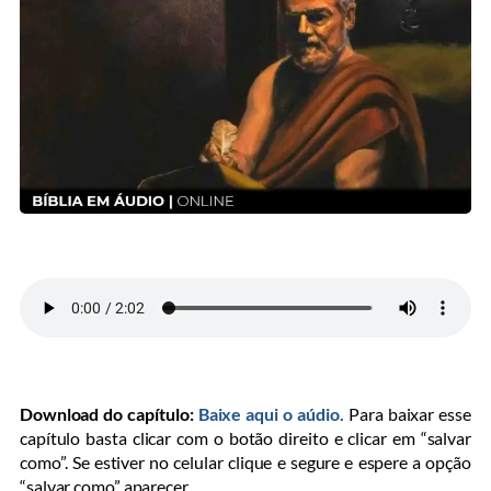
Download do capítulo:
Baixe aqui o aúdio.
Para baixar esse
capítulo basta clicar com o botão direito e clicar em “salvar
como”. Se estiver no celular clique e segure e espere a opção
“salvar como” aparecer.