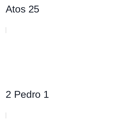
Atos 25
2 Pedro 1