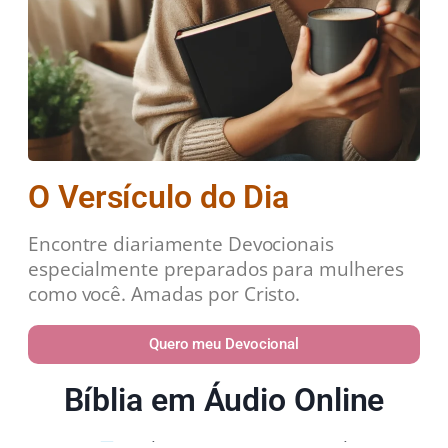
O Versículo do Dia
Encontre diariamente Devocionais
especialmente preparados para mulheres
como você. Amadas por Cristo.
Quero meu Devocional
Bíblia em Áudio Online