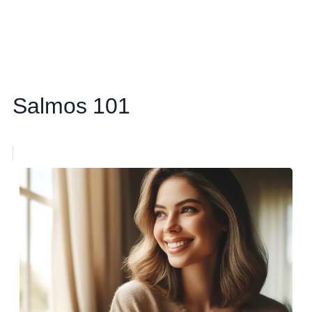
Salmos 101