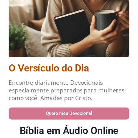
O Versículo do Dia
Encontre diariamente Devocionais
especialmente preparados para mulheres
como você. Amadas por Cristo.
Quero meu Devocional
Bíblia em Áudio Online