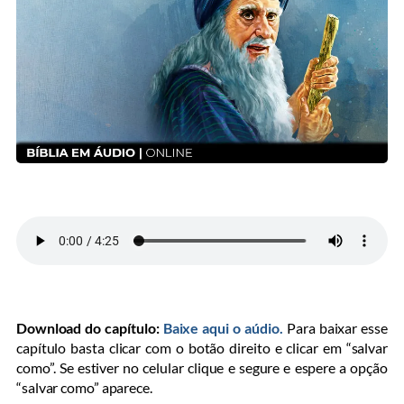
Download do capítulo:
Baixe aqui o aúdio.
Para baixar esse
capítulo basta clicar com o botão direito e clicar em “salvar
como”. Se estiver no celular clique e segure e espere a opção
“salvar como” aparece.