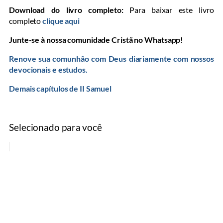
Download do livro completo:
Para baixar este livro
completo
clique aqui
Junte-se à nossa comunidade Cristã no Whatsapp!
Renove sua comunhão com Deus diariamente com nossos
devocionais e estudos.
Demais capítulos de II Samuel
Selecionado para você