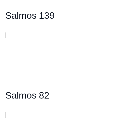
Salmos 139
Salmos 82