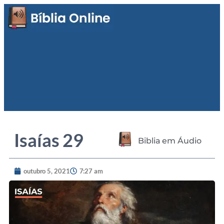
Isaías 29
Biblia em Áudio
outubro 5, 2021
7:27 am