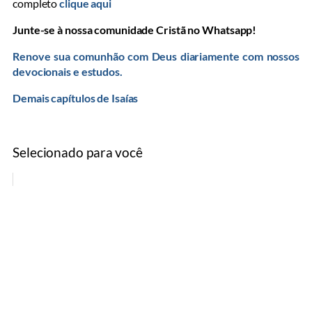
completo
clique aqui
Junte-se à nossa comunidade Cristã no Whatsapp!
Renove sua comunhão com Deus diariamente com nossos
devocionais e estudos.
Demais capítulos de Isaías
Selecionado para você