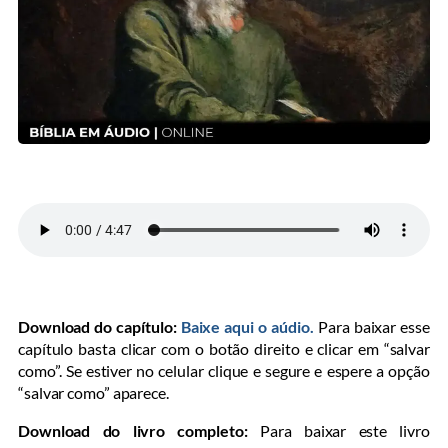
Download do capítulo:
Baixe aqui o aúdio.
Para baixar esse
capítulo basta clicar com o botão direito e clicar em “salvar
como”. Se estiver no celular clique e segure e espere a opção
“salvar como” aparece.
Download do livro completo:
Para baixar este livro