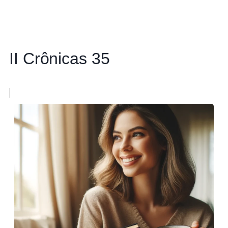
II Crônicas 35