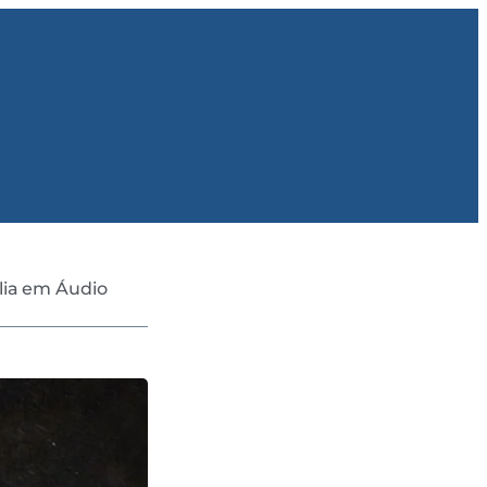
lia em Áudio