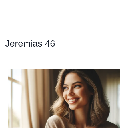
Jeremias 46