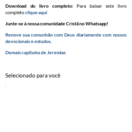
Download do livro completo:
Para baixar este livro
completo
clique aqui
Junte-se à nossa comunidade Cristã no Whatsapp!
Renove sua comunhão com Deus diariamente com nossos
devocionais e estudos.
Demais capítulos de Jeremias
Selecionado para você