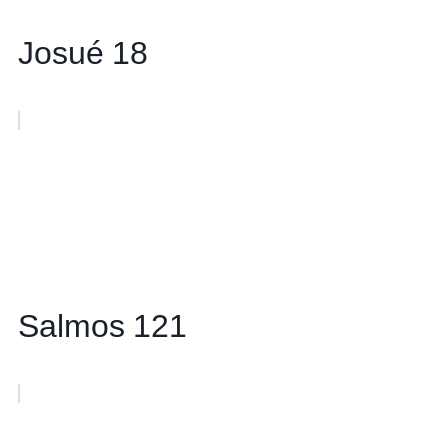
Josué 18
Salmos 121