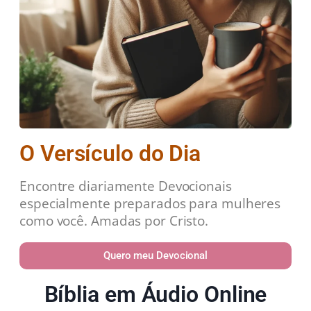
O Versículo do Dia
Encontre diariamente Devocionais
especialmente preparados para mulheres
como você. Amadas por Cristo.
Quero meu Devocional
Bíblia em Áudio Online