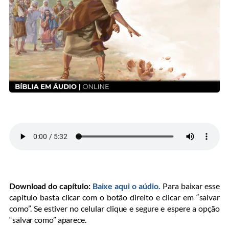
Download do capítulo:
Baixe aqui o aúdio.
Para baixar esse
capítulo basta clicar com o botão direito e clicar em “salvar
como”. Se estiver no celular clique e segure e espere a opção
“salvar como” aparece.