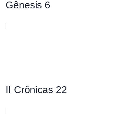
Gênesis 6
II Crônicas 22