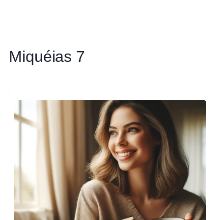
Miquéias 7