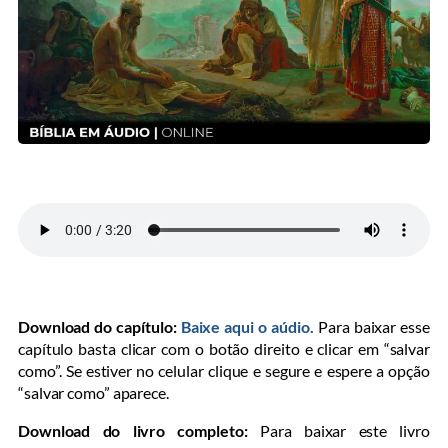
Download do capítulo:
Baixe aqui o aúdio.
Para baixar esse
capítulo basta clicar com o botão direito e clicar em “salvar
como”. Se estiver no celular clique e segure e espere a opção
“salvar como” aparece.
Download do livro completo:
Para baixar este livro