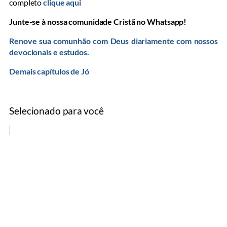
completo
clique aqui
Junte-se à nossa comunidade Cristã no Whatsapp!
Renove sua comunhão com Deus diariamente com nossos
devocionais e estudos.
Demais capítulos de Jó
Selecionado para você