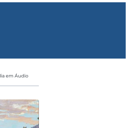
lia em Áudio