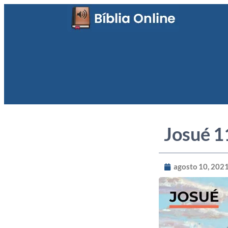
Josué 1
agosto 10, 202