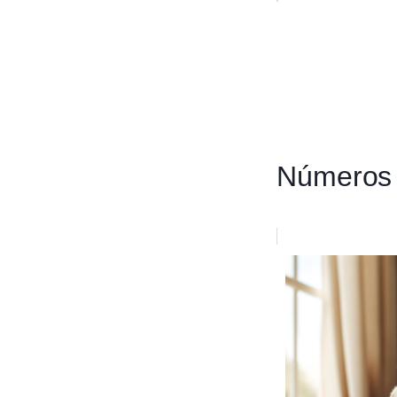
Números