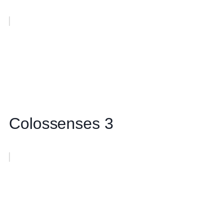
Colossenses 3