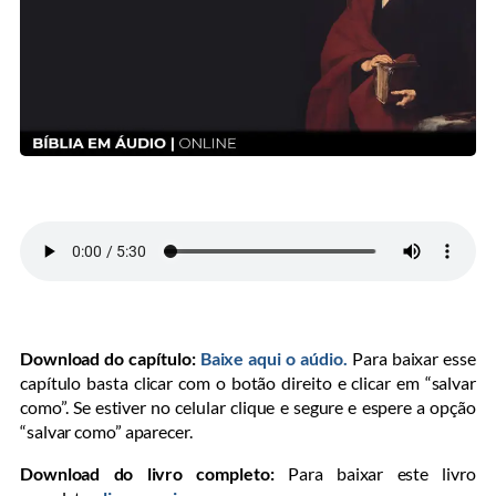
Download do capítulo:
Baixe aqui o aúdio.
Para baixar esse
capítulo basta clicar com o botão direito e clicar em “salvar
como”. Se estiver no celular clique e segure e espere a opção
“salvar como” aparecer.
Download do livro completo:
Para baixar este livro