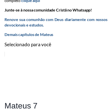
completo
clique aqui
Junte-se à nossa comunidade Cristã no Whatsapp!
Renove sua comunhão com Deus diariamente com nossos
devocionais e estudos.
Demais capítulos de Mateus
Selecionado para você
Mateus 7