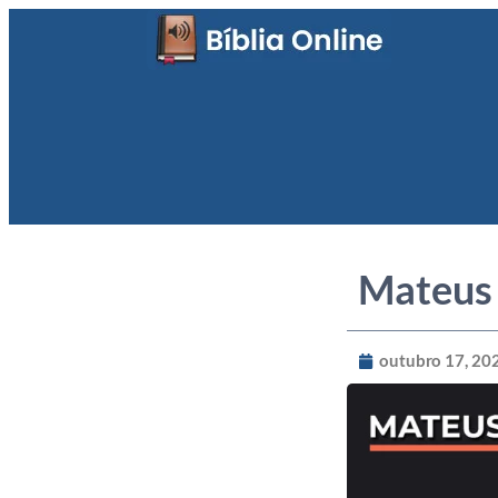
Mateus
outubro 17, 20