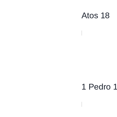
Atos 18
1 Pedro 