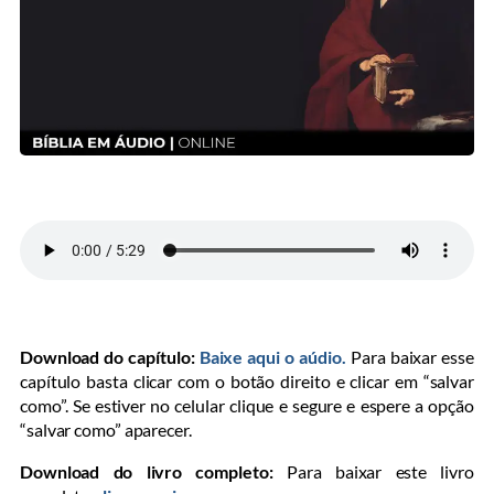
Download do capítulo:
Baixe aqui o aúdio.
Para baixar esse
capítulo basta clicar com o botão direito e clicar em “salvar
como”. Se estiver no celular clique e segure e espere a opção
“salvar como” aparecer.
Download do livro completo:
Para baixar este livro