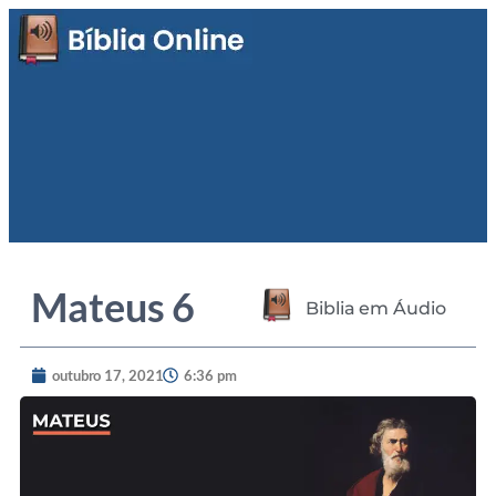
Mateus 6
Biblia em Áudio
outubro 17, 2021
6:36 pm