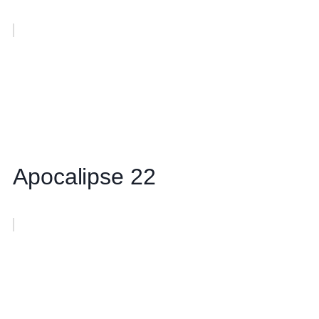
Apocalipse 22