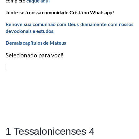
completo
clique aqui
Junte-se à nossa comunidade Cristã no Whatsapp!
Renove sua comunhão com Deus diariamente com nossos
devocionais e estudos.
Demais capítulos de Mateus
Selecionado para você
1 Tessalonicenses 4