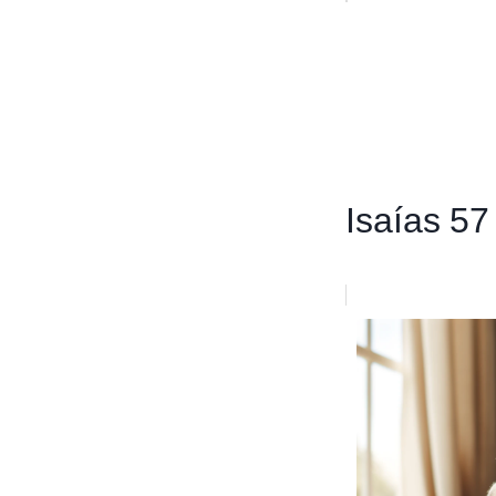
Isaías 57