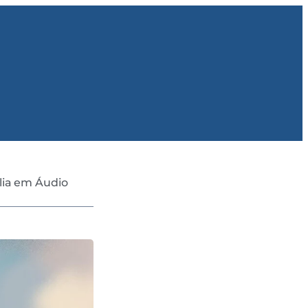
lia em Áudio