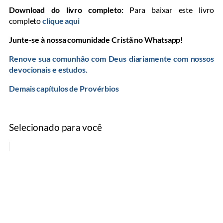
Download do livro completo:
Para baixar este livro
completo
clique aqui
Junte-se à nossa comunidade Cristã no Whatsapp!
Renove sua comunhão com Deus diariamente com nossos
devocionais e estudos.
Demais capítulos de Provérbios
Selecionado para você