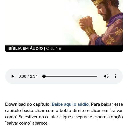
Download do capítulo:
Baixe aqui o aúdio.
Para baixar esse
capítulo basta clicar com o botão direito e clicar em “salvar
como”. Se estiver no celular clique e segure e espere a opção
“salvar como” aparece.