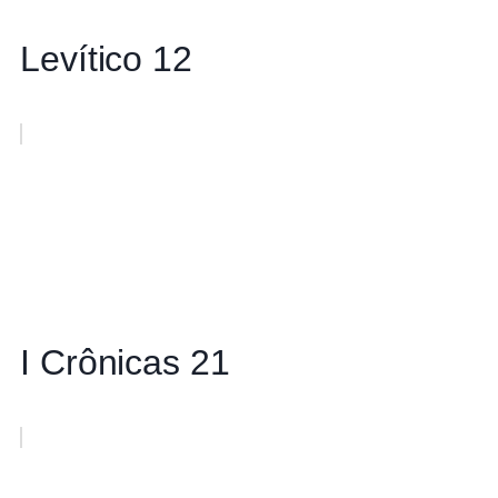
Levítico 12
I Crônicas 21