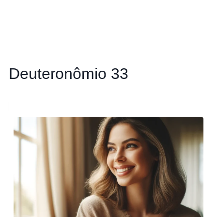
Deuteronômio 33