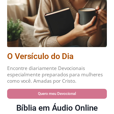
O Versículo do Dia
Encontre diariamente Devocionais
especialmente preparados para mulheres
como você. Amadas por Cristo.
Quero meu Devocional
Bíblia em Áudio Online