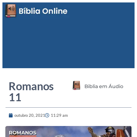
Romanos
Biblia em Áudio
11
outubro 20, 2021
11:29 am