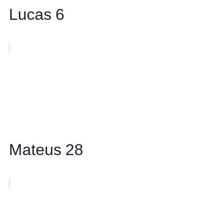
Lucas 6
Mateus 28