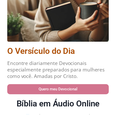
O Versículo do Dia
Encontre diariamente Devocionais
especialmente preparados para mulheres
como você. Amadas por Cristo.
Quero meu Devocional
Bíblia em Áudio Online