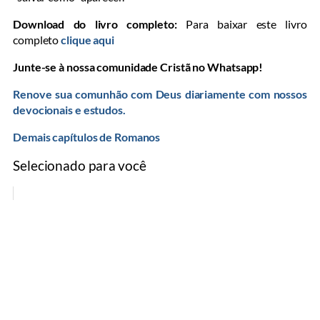
Download do livro completo:
Para baixar este livro
completo
clique aqui
Junte-se à nossa comunidade Cristã no Whatsapp!
Renove sua comunhão com Deus diariamente com nossos
devocionais e estudos.
Demais capítulos de Romanos
Selecionado para você