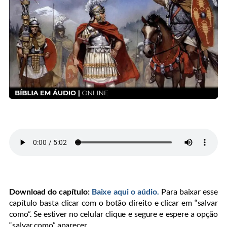
Download do capítulo:
Baixe aqui o aúdio.
Para baixar esse
capítulo basta clicar com o botão direito e clicar em “salvar
como”. Se estiver no celular clique e segure e espere a opção
“salvar como” aparecer.