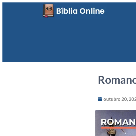
Romano
outubro 20, 20