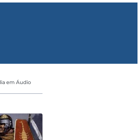
lia em Áudio