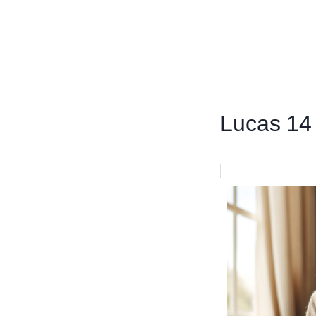
Lucas 14