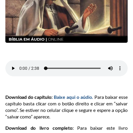
Download do capítulo:
Baixe aqui o aúdio.
Para baixar esse
capítulo basta clicar com o botão direito e clicar em “salvar
como”. Se estiver no celular clique e segure e espere a opção
“salvar como” aparece.
Download do livro completo:
Para baixar este livro