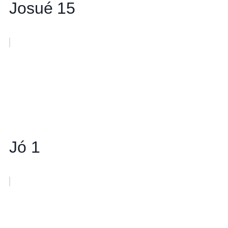
Josué 15
Jó 1