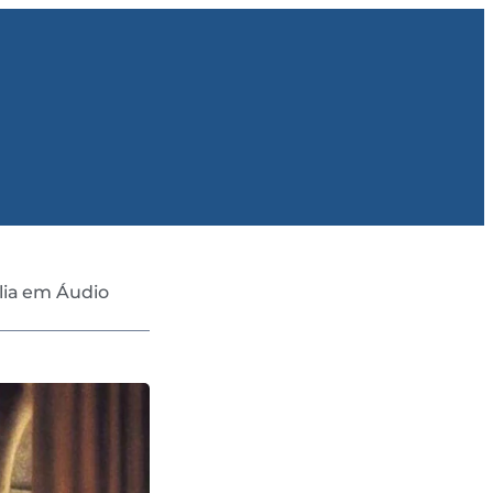
lia em Áudio