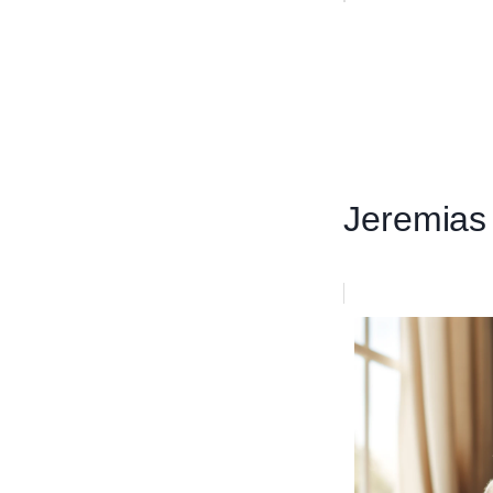
Jeremias