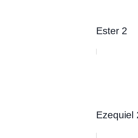
Ester 2
Ezequiel