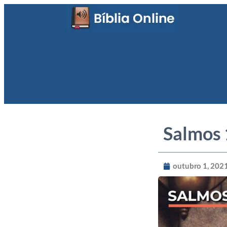
Salmos
outubro 1, 202