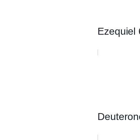
Ezequiel 
Deuteron