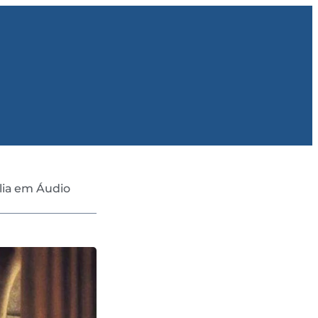
lia em Áudio