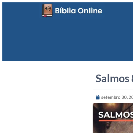
Salmos
setembro 30, 2