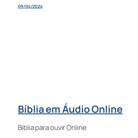
09/04/2024
Bíblia em Áudio Online
Bíblia para ouvir Online