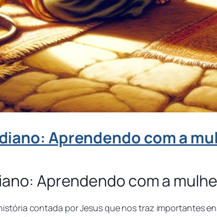
idiano: Aprendendo com a mul
diano: Aprendendo com a mulhe
história contada por Jesus que nos traz importantes 