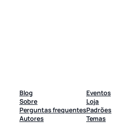
Blog
Eventos
Sobre
Loja
Perguntas frequentes
Padrões
Autores
Temas