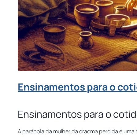
Ensinamentos para o cot
Ensinamentos para o coti
A parábola da mulher da dracma perdida é uma 