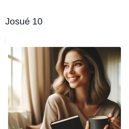
Josué 10