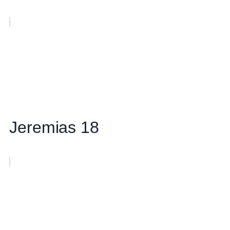
Jeremias 18