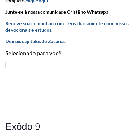
completo
clique aqui
Junte-se à nossa comunidade Cristã no Whatsapp!
Renove sua comunhão com Deus diariamente com nossos
devocionais e estudos.
Demais capítulos de Zacarias
Selecionado para você
Exôdo 9