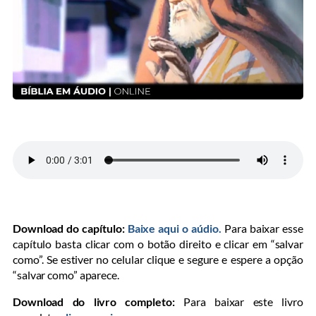
Download do capítulo:
Baixe aqui o aúdio.
Para baixar esse
capítulo basta clicar com o botão direito e clicar em “salvar
como”. Se estiver no celular clique e segure e espere a opção
“salvar como” aparece.
Download do livro completo:
Para baixar este livro