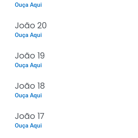
Ouça Aqui
João 20
Ouça Aqui
João 19
Ouça Aqui
João 18
Ouça Aqui
João 17
Ouça Aqui