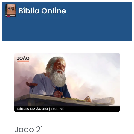
João 21