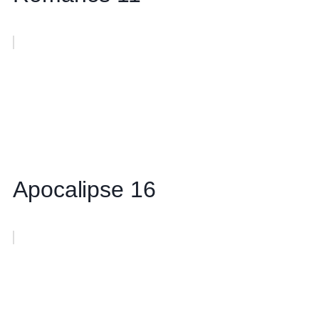
Apocalipse 16