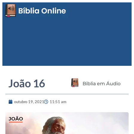
João 16
Biblia em Áudio
outubro 19, 2021
11:51 am