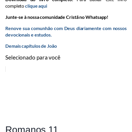
completo
clique aqui
Junte-se à nossa comunidade Cristã no Whatsapp!
Renove sua comunhão com Deus diariamente com nossos
devocionais e estudos.
Demais capítulos de João
Selecionado para você
Romanos 11