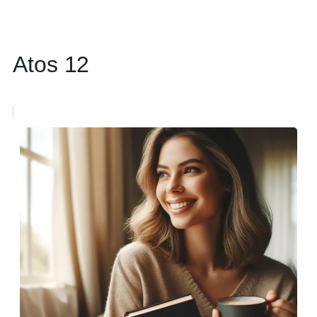
Atos 12