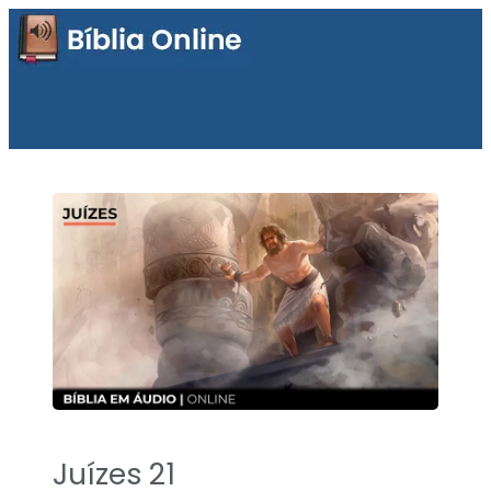
Juízes 21