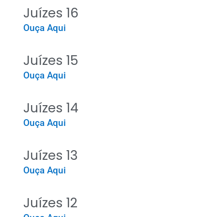
Juízes 16
Ouça Aqui
Juízes 15
Ouça Aqui
Juízes 14
Ouça Aqui
Juízes 13
Ouça Aqui
Juízes 12