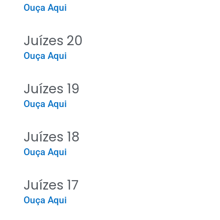
Ouça Aqui
Juízes 20
Ouça Aqui
Juízes 19
Ouça Aqui
Juízes 18
Ouça Aqui
Juízes 17
Ouça Aqui