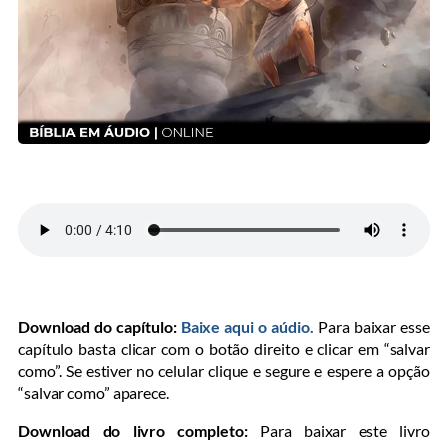
Download do capítulo:
Baixe aqui o aúdio.
Para baixar esse
capítulo basta clicar com o botão direito e clicar em “salvar
como”. Se estiver no celular clique e segure e espere a opção
“salvar como” aparece.
Download do livro completo:
Para baixar este livro