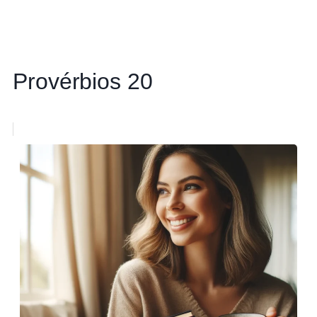
Provérbios 20