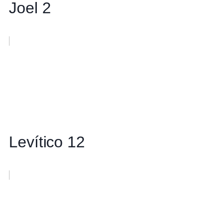
Joel 2
Levítico 12