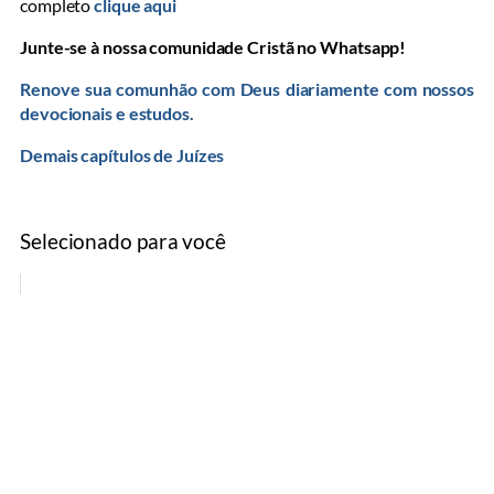
completo
clique aqui
Junte-se à nossa comunidade Cristã no Whatsapp!
Renove sua comunhão com Deus diariamente com nossos
devocionais e estudos.
Demais capítulos de Juízes
Selecionado para você