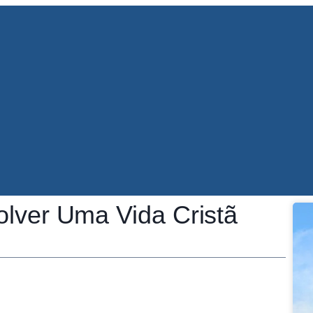
lver Uma Vida Cristã