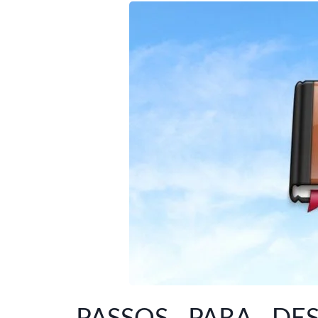
PASSOS PARA DE