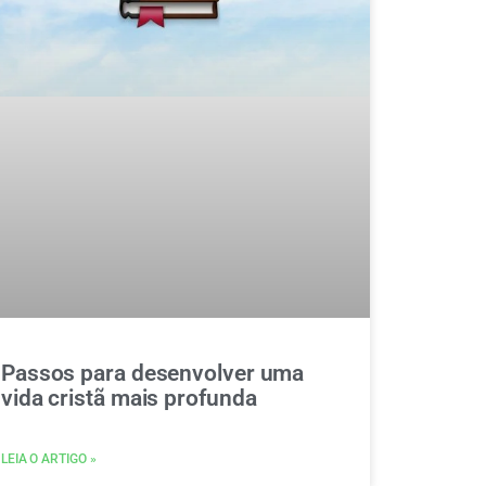
Passos para desenvolver uma
vida cristã mais profunda
LEIA O ARTIGO »