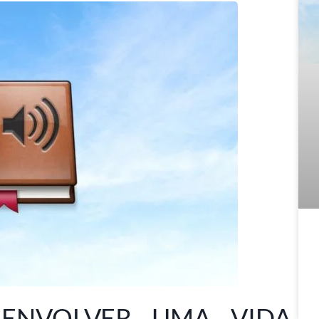
SENVOLVER UMA VIDA