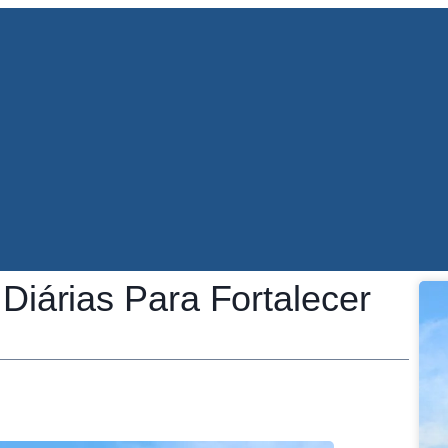
Diárias Para Fortalecer