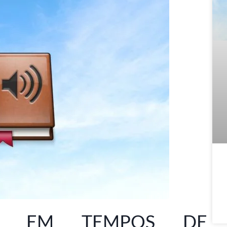
É EM TEMPOS DE