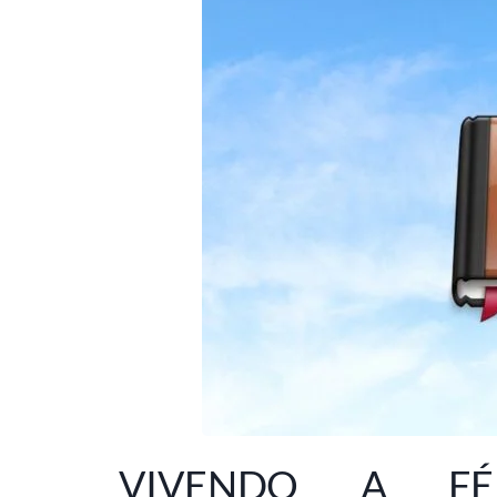
VIVENDO A F