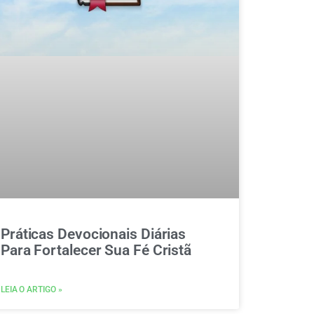
Práticas Devocionais Diárias
Para Fortalecer Sua Fé Cristã
LEIA O ARTIGO »