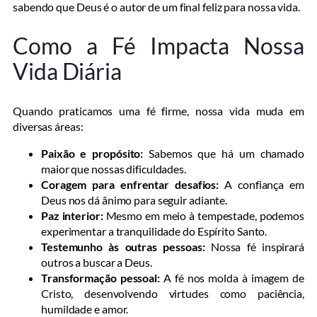
sabendo que Deus é o autor de um final feliz para nossa vida.
Como a Fé Impacta Nossa
Vida Diária
Quando praticamos uma fé firme, nossa vida muda em
diversas áreas:
Paixão e propósito:
Sabemos que há um chamado
maior que nossas dificuldades.
Coragem para enfrentar desafios:
A confiança em
Deus nos dá ânimo para seguir adiante.
Paz interior:
Mesmo em meio à tempestade, podemos
experimentar a tranquilidade do Espírito Santo.
Testemunho às outras pessoas:
Nossa fé inspirará
outros a buscar a Deus.
Transformação pessoal:
A fé nos molda à imagem de
Cristo, desenvolvendo virtudes como paciência,
humildade e amor.