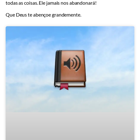
todas as coisas. Ele jamais nos abandonará!
Que Deus te abençoe grandemente.