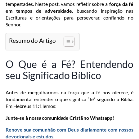
tempestades. Neste post, vamos refletir sobre a
força da fé
em tempos de adversidade
, buscando inspiração nas
Escrituras e orientações para perseverar, confiando no
Senhor.
Resumo do Artigo
O Que é a Fé? Entendendo
seu Significado Bíblico
Antes de mergulharmos na força que a fé nos oferece, é
fundamental entender o que significa “fé” segundo a Bíblia.
Em Hebreus 11:1 lemos:
Junte-se à nossa comunidade Cristã no Whatsapp!
Renove sua comunhão com Deus diariamente com nossos
devocionais e estudos.