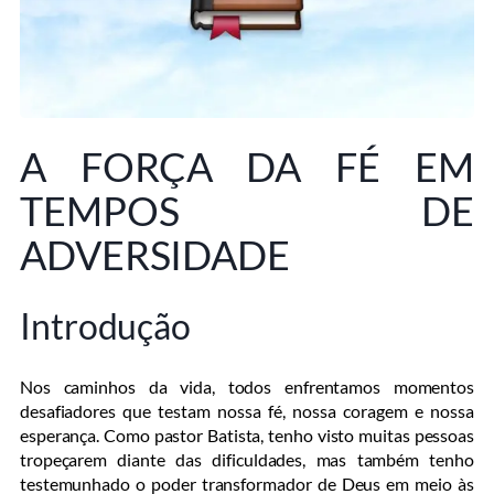
A FORÇA DA FÉ EM
TEMPOS DE
ADVERSIDADE
Introdução
Nos caminhos da vida, todos enfrentamos momentos
desafiadores que testam nossa fé, nossa coragem e nossa
esperança. Como pastor Batista, tenho visto muitas pessoas
tropeçarem diante das dificuldades, mas também tenho
testemunhado o poder transformador de Deus em meio às