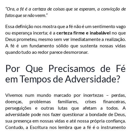
“Ora, a fé é a certeza de coisas que se esperam, a convicção de
fatos que se não veem.”
Essa definição nos mostra que a fé não é um sentimento vago
ou esperança incerta; é a
certeza firme e inabalável
no que
Deus prometeu, mesmo sem ver imediatamente a realização.
A fé é um fundamento sólido que sustenta nossas vidas
quando tudo ao redor parece desmoronar.
Por Que Precisamos de Fé
em Tempos de Adversidade?
Vivemos num mundo marcado por incertezas – perdas,
doenças, problemas familiares, crises financeiras,
perseguições e outras lutas que afetam a todos. A
adversidade pode nos fazer questionar a bondade de Deus,
sua presença em nossas vidas e até nossa própria confiança.
Contudo, a Escritura nos lembra que a fé é o instrumento