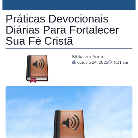
Práticas Devocionais
Diárias Para Fortalecer
Sua Fé Cristã
Biblia em Áudio
outubro 24, 2025
6:01 am