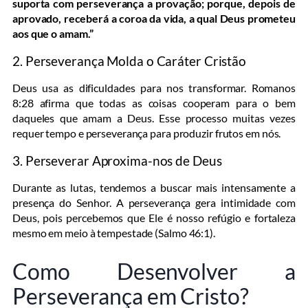
suporta com perseverança a provação; porque, depois de
aprovado, receberá a coroa da vida, a qual Deus prometeu
aos que o amam.”
2. Perseverança Molda o Caráter Cristão
Deus usa as dificuldades para nos transformar. Romanos
8:28 afirma que todas as coisas cooperam para o bem
daqueles que amam a Deus. Esse processo muitas vezes
requer tempo e perseverança para produzir frutos em nós.
3. Perseverar Aproxima-nos de Deus
Durante as lutas, tendemos a buscar mais intensamente a
presença do Senhor. A perseverança gera intimidade com
Deus, pois percebemos que Ele é nosso refúgio e fortaleza
mesmo em meio à tempestade (Salmo 46:1).
Como Desenvolver a
Perseverança em Cristo?