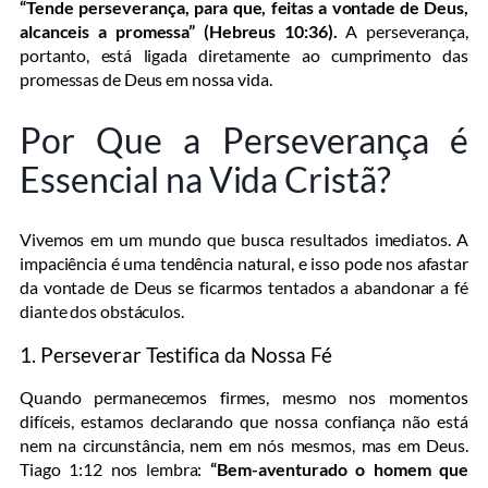
“Tende perseverança, para que, feitas a vontade de Deus,
alcanceis a promessa” (Hebreus 10:36).
A perseverança,
portanto, está ligada diretamente ao cumprimento das
promessas de Deus em nossa vida.
Por Que a Perseverança é
Essencial na Vida Cristã?
Vivemos em um mundo que busca resultados imediatos. A
impaciência é uma tendência natural, e isso pode nos afastar
da vontade de Deus se ficarmos tentados a abandonar a fé
diante dos obstáculos.
1. Perseverar Testifica da Nossa Fé
Quando permanecemos firmes, mesmo nos momentos
difíceis, estamos declarando que nossa confiança não está
nem na circunstância, nem em nós mesmos, mas em Deus.
Tiago 1:12 nos lembra:
“Bem-aventurado o homem que