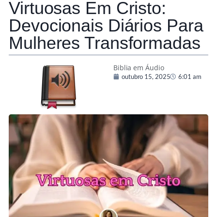
Virtuosas Em Cristo:
Devocionais Diários Para
Mulheres Transformadas
Biblia em Áudio
outubro 15, 2025
6:01 am