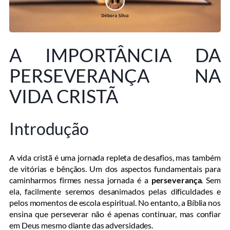
A IMPORTÂNCIA DA
PERSEVERANÇA NA
VIDA CRISTÃ
Introdução
A vida cristã é uma jornada repleta de desafios, mas também
de vitórias e bênçãos. Um dos aspectos fundamentais para
caminharmos firmes nessa jornada é a
perseverança
. Sem
ela, facilmente seremos desanimados pelas dificuldades e
pelos momentos de escola espiritual. No entanto, a Bíblia nos
ensina que perseverar não é apenas continuar, mas confiar
em Deus mesmo diante das adversidades.