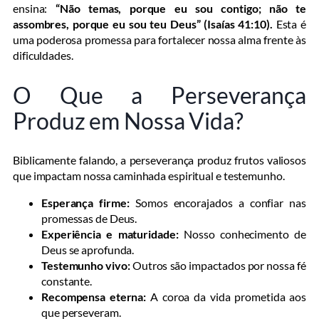
ensina:
“Não temas, porque eu sou contigo; não te
assombres, porque eu sou teu Deus” (Isaías 41:10).
Esta é
uma poderosa promessa para fortalecer nossa alma frente às
dificuldades.
O Que a Perseverança
Produz em Nossa Vida?
Biblicamente falando, a perseverança produz frutos valiosos
que impactam nossa caminhada espiritual e testemunho.
Esperança firme:
Somos encorajados a confiar nas
promessas de Deus.
Experiência e maturidade:
Nosso conhecimento de
Deus se aprofunda.
Testemunho vivo:
Outros são impactados por nossa fé
constante.
Recompensa eterna:
A coroa da vida prometida aos
que perseveram.