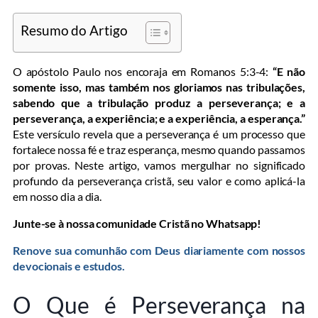
Resumo do Artigo
O apóstolo Paulo nos encoraja em Romanos 5:3-4:
“E não
somente isso, mas também nos gloriamos nas tribulações,
sabendo que a tribulação produz a perseverança; e a
perseverança, a experiência; e a experiência, a esperança.”
Este versículo revela que a perseverança é um processo que
fortalece nossa fé e traz esperança, mesmo quando passamos
por provas. Neste artigo, vamos mergulhar no significado
profundo da perseverança cristã, seu valor e como aplicá-la
em nosso dia a dia.
Junte-se à nossa comunidade Cristã no Whatsapp!
Renove sua comunhão com Deus diariamente com nossos
devocionais e estudos.
O Que é Perseverança na