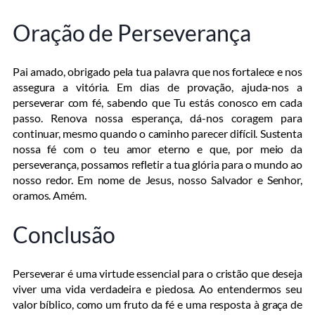
Oração de Perseverança
Pai amado, obrigado pela tua palavra que nos fortalece e nos
assegura a vitória. Em dias de provação, ajuda-nos a
perseverar com fé, sabendo que Tu estás conosco em cada
passo. Renova nossa esperança, dá-nos coragem para
continuar, mesmo quando o caminho parecer difícil. Sustenta
nossa fé com o teu amor eterno e que, por meio da
perseverança, possamos refletir a tua glória para o mundo ao
nosso redor. Em nome de Jesus, nosso Salvador e Senhor,
oramos. Amém.
Conclusão
Perseverar é uma virtude essencial para o cristão que deseja
viver uma vida verdadeira e piedosa. Ao entendermos seu
valor bíblico, como um fruto da fé e uma resposta à graça de