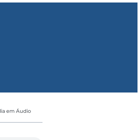
lia em Áudio