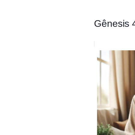
Gênesis 