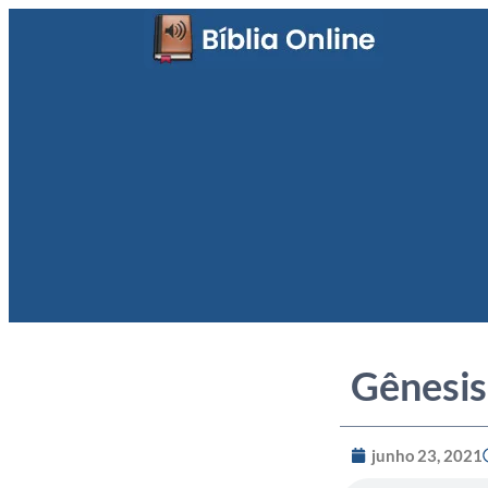
Gênesis
junho 23, 2021