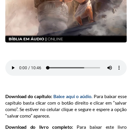
Download do capítulo:
Baixe aqui o aúdio.
Para baixar esse
capítulo basta clicar com o botão direito e clicar em “salvar
como”. Se estiver no celular clique e segure e espere a opção
“salvar como” aparece.
Download do livro completo:
Para baixar este livro