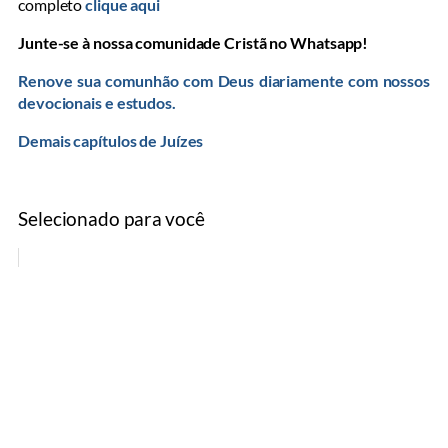
completo
clique aqui
Junte-se à nossa comunidade Cristã no Whatsapp!
Renove sua comunhão com Deus diariamente com nossos
devocionais e estudos.
Demais capítulos de Juízes
Selecionado para você