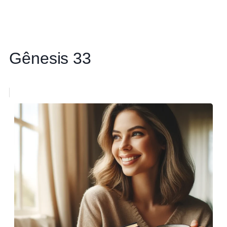
Gênesis 33